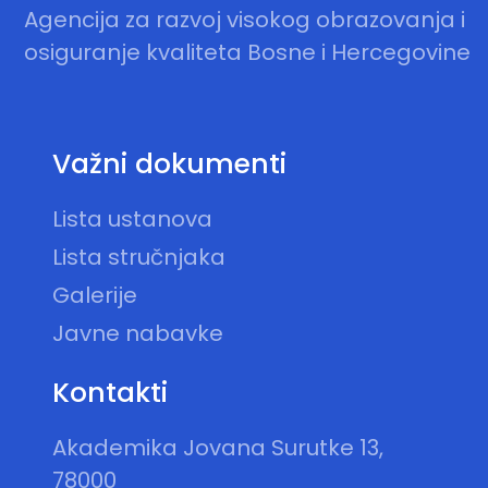
Agencija za razvoj visokog obrazovanja i
osiguranje kvaliteta Bosne i Hercegovine
Važni dokumenti
Lista ustanova
Lista stručnjaka
Galerije
Javne nabavke
Kontakti
Akademika Jovana Surutke 13,
78000