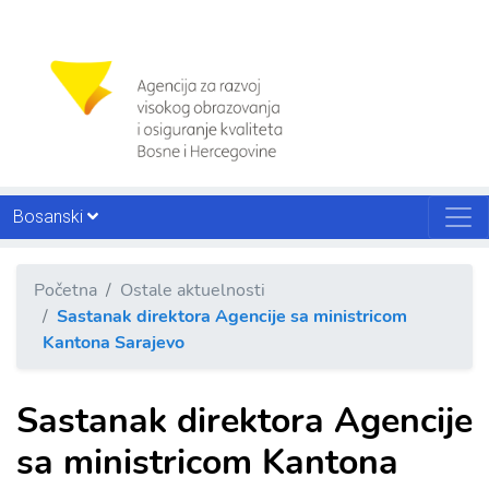
Bosanski
Početna
Ostale aktuelnosti
Sastanak direktora Agencije sa ministricom
Kantona Sarajevo
Sastanak direktora Agencije
sa ministricom Kantona