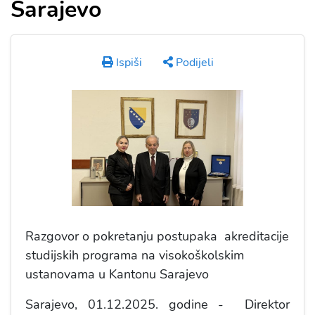
Sarajevo
Ispiši
Podijeli
Razgovor o pokretanju postupaka akreditacije
studijskih programa na visokoškolskim
ustanovama u Kantonu Sarajevo
Sarajevo, 01.12.2025. godine - Direktor