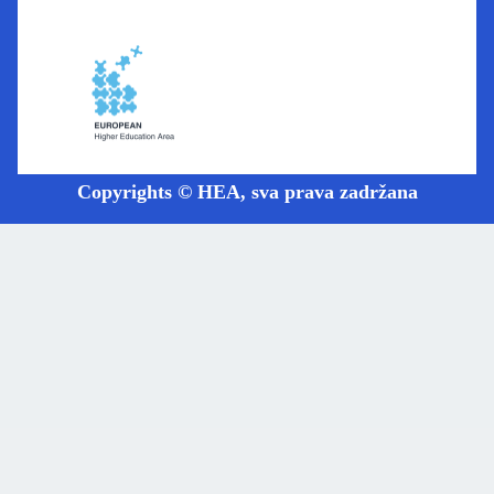
Copyrights © HEA, sva prava zadržana