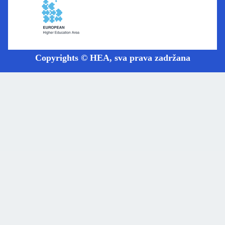
Copyrights © HEA, sva prava zadržana