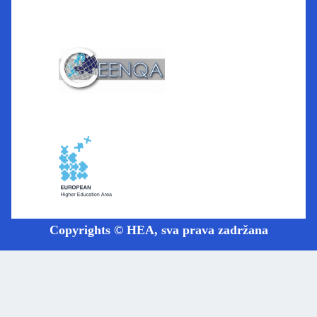
Copyrights © HEA, sva prava zadržana