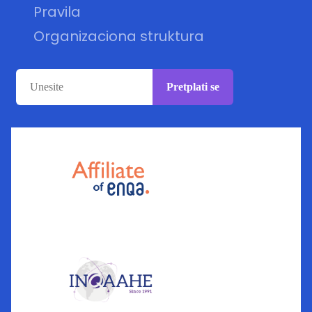
Pravila
Organizaciona struktura
Pretplati se