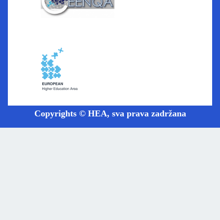
Copyrights © HEA, sva prava zadržana