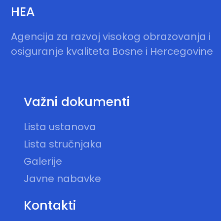
HEA
Agencija za razvoj visokog obrazovanja i
osiguranje kvaliteta Bosne i Hercegovine
Važni dokumenti
Lista ustanova
Lista stručnjaka
Galerije
Javne nabavke
Kontakti